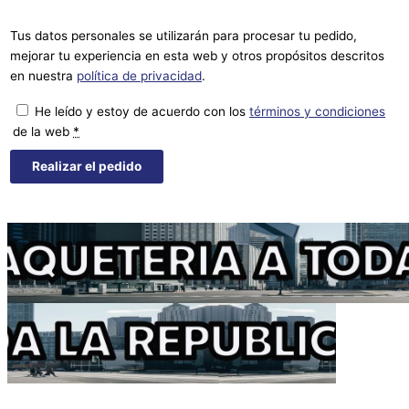
Tus datos personales se utilizarán para procesar tu pedido,
mejorar tu experiencia en esta web y otros propósitos descritos
en nuestra
política de privacidad
.
He leído y estoy de acuerdo con los
términos y condiciones
de la web
*
Realizar el pedido