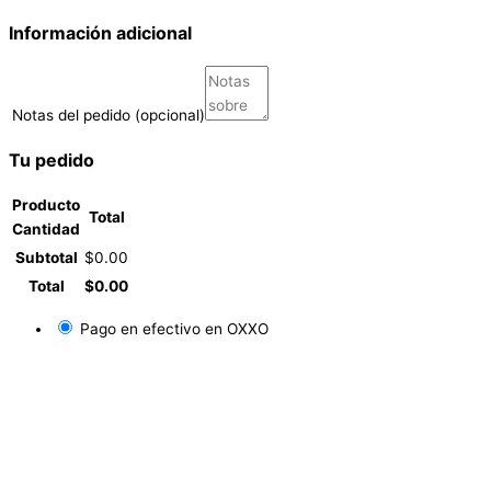
Información adicional
Notas del pedido
(opcional)
Tu pedido
Producto
Total
Cantidad
Subtotal
$
0.00
Total
$
0.00
Pago en efectivo en OXXO