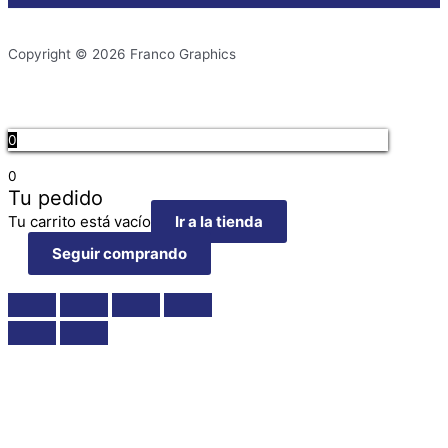
Copyright © 2026 Franco Graphics
0
0
Tu pedido
Tu carrito está vacío
Ir a la tienda
Seguir comprando