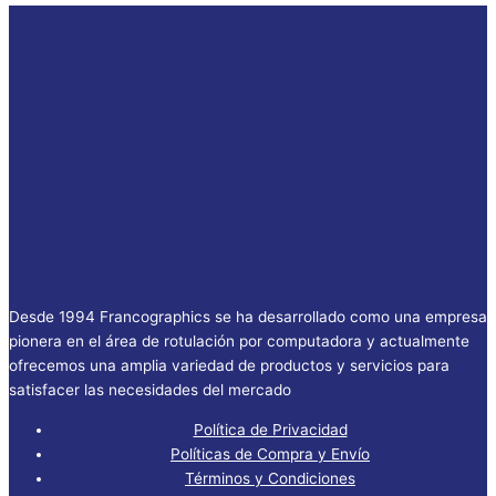
Desde 1994 Francographics se ha desarrollado como una empresa
pionera en el área de rotulación por computadora y actualmente
ofrecemos una amplia variedad de productos y servicios para
satisfacer las necesidades del mercado
Política de Privacidad
Políticas de Compra y Envío
Términos y Condiciones