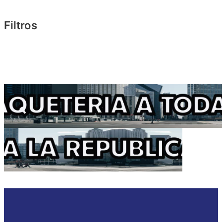
Filtros