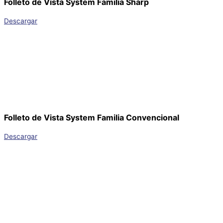
Folleto de Vista System Familia Sharp
Descargar
Folleto de Vista System Familia Convencional
Descargar