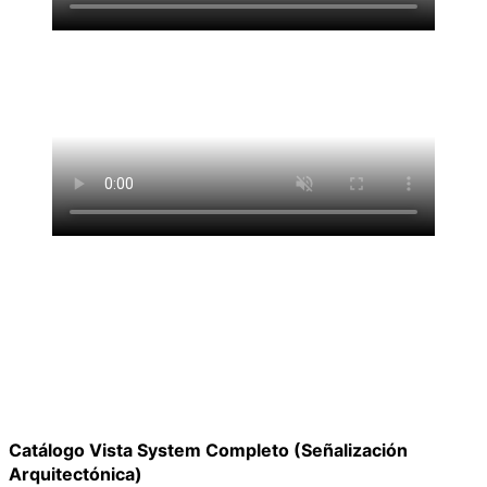
Catálogo Vista System Completo (Señalización
Arquitectónica)