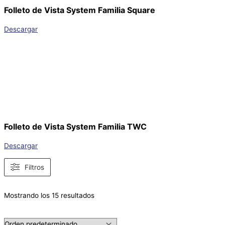
Folleto de Vista System Familia Square
Descargar
Folleto de Vista System Familia TWC
Descargar
Filtros
Mostrando los 15 resultados