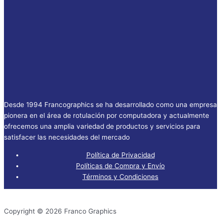
Desde 1994 Francographics se ha desarrollado como una empresa
pionera en el área de rotulación por computadora y actualmente
ofrecemos una amplia variedad de productos y servicios para
satisfacer las necesidades del mercado
Política de Privacidad
Políticas de Compra y Envío
Términos y Condiciones
Copyright © 2026 Franco Graphics