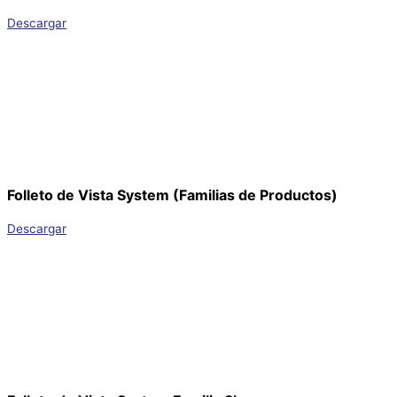
Descargar
Folleto de Vista System (Familias de Productos)
Descargar