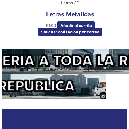
Letras 3D
Letras Metálicas
$
1.00
Añadir al carrito
Solicitar cotización por correo