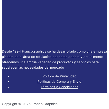
Desde 1994 Francographics se ha desarrollado como una empresa
pionera en el área de rotulación por computadora y actualmente
ofrecemos una amplia variedad de productos y servicios para
satisfacer las necesidades del mercado
Política de Privacidad
Políticas de Compra y Envío
Términos y Condiciones
Copyright © 2026 Franco Graphics