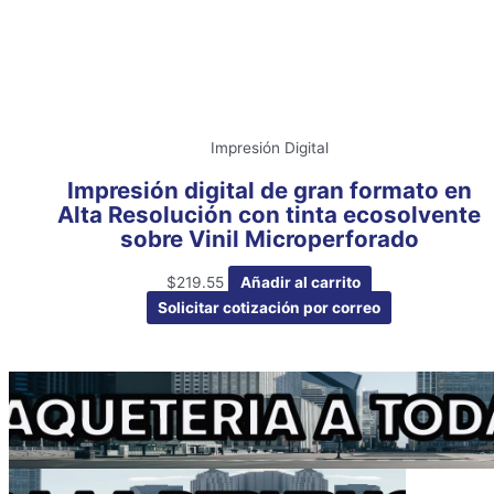
Impresión Digital
Impresión digital de gran formato en
Alta Resolución con tinta ecosolvente
sobre Vinil Microperforado
$
219.55
Añadir al carrito
Solicitar cotización por correo