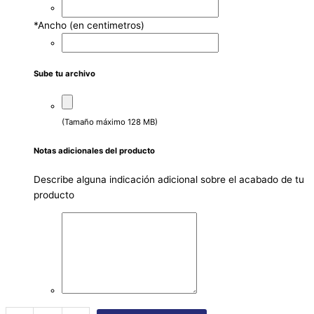
*
Ancho (en centimetros)
Sube tu archivo
(Tamaño máximo 128 MB)
Notas adicionales del producto
Describe alguna indicación adicional sobre el acabado de tu
producto