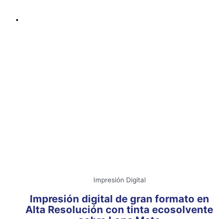
Impresión Digital
Impresión digital de gran formato en
Alta Resolución con tinta ecosolvente