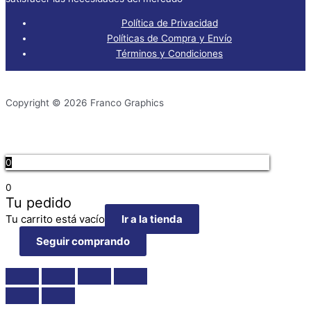
Política de Privacidad
Políticas de Compra y Envío
Términos y Condiciones
Copyright © 2026 Franco Graphics
0
0
Tu pedido
Tu carrito está vacío
Ir a la tienda
Seguir comprando