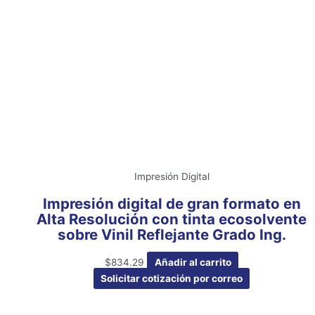
Impresión Digital
Impresión digital de gran formato en
Alta Resolución con tinta ecosolvente
sobre Vinil Reflejante Grado Ing.
$
834.29
Añadir al carrito
Solicitar cotización por correo