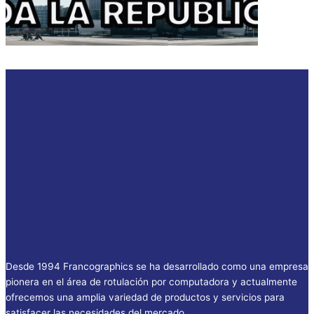
Desde 1994 Francographics se ha desarrollado como una empresa
pionera en el área de rotulación por computadora y actualmente
ofrecemos una amplia variedad de productos y servicios para
satisfacer las necesidades del mercado