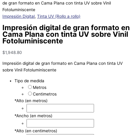
de gran formato en Cama Plana con tinta UV sobre Vinil
Fotoluminiscente
Impresión Digital
,
Tinta UV (Rollo a rollo)
Impresión digital de gran formato en
Cama Plana con tinta UV sobre Vinil
Fotoluminiscente
$
1,948.80
Impresión digital de gran formato en Cama Plana con tinta UV
sobre Vinil Fotoluminiscente
Tipo de medida
Metros
Centimetros
*
Alto (en metros)
*
Ancho (en metros)
*
Alto (en centimetros)