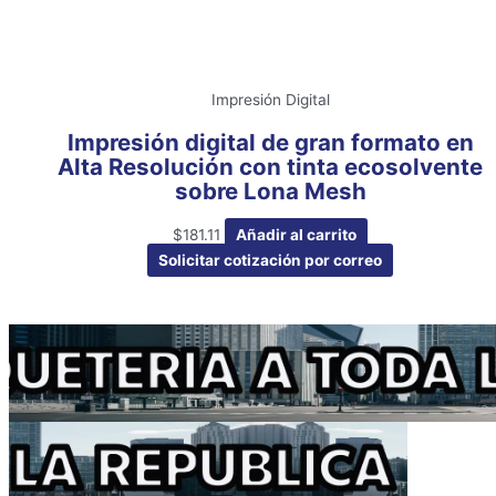
Impresión Digital
Impresión digital de gran formato en
Alta Resolución con tinta ecosolvente
sobre Lona Mesh
$
181.11
Añadir al carrito
Solicitar cotización por correo