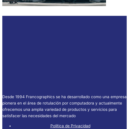
Desde 1994 Francographics se ha desarrollado como una empresa
pionera en el área de rotulación por computadora y actualmente
ofrecemos una amplia variedad de productos y servicios para
satisfacer las necesidades del mercado
Política de Privacidad