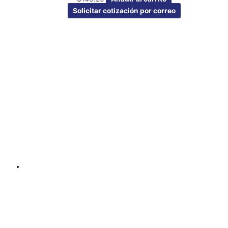
Solicitar cotización por correo