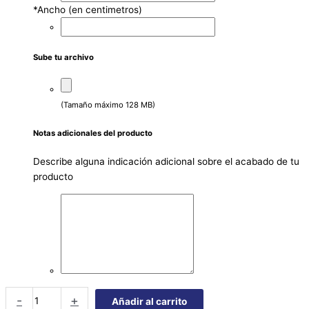
*
Ancho (en centimetros)
Sube tu archivo
(Tamaño máximo 128 MB)
Notas adicionales del producto
Describe alguna indicación adicional sobre el acabado de tu
producto
-
+
Añadir al carrito