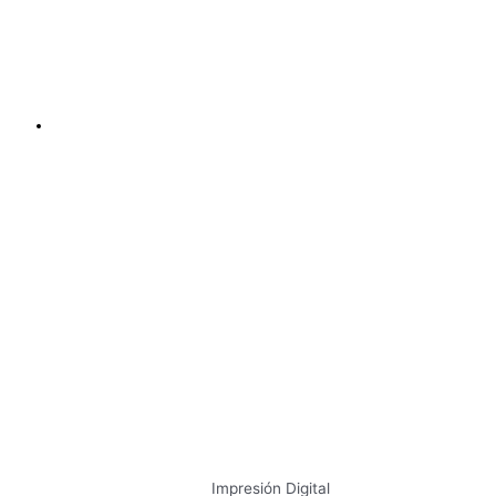
Impresión Digital