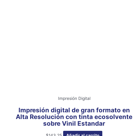
Impresión Digital
Impresión digital de gran formato en
Alta Resolución con tinta ecosolvente
sobre Vinil Estandar
$
143.25
Añadir al carrito